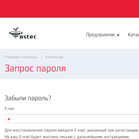
Предприятие
Ката
Главная страница
Клиентам
Запрос пароля
Забыли пароль?
E-mail
Для восстановления пароля введите E-mail, указанный при регистрации.
На ваш E-mail будет выслано письмо с дальнейшими инструкциями.