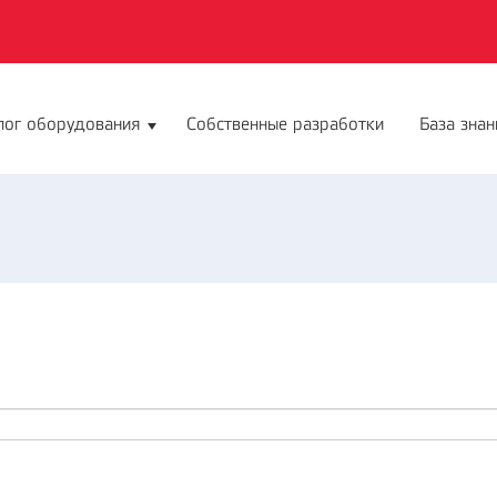
лог оборудования
Собственные разработки
База знан