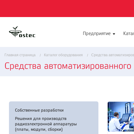
Предприятие
Ката
Главная страница
Каталог оборудования
Средства автоматизиро
Средства автоматизированного
Собственные разработки
Решения для производств
радиоэлектронной аппаратуры
(платы, модули, сборки)