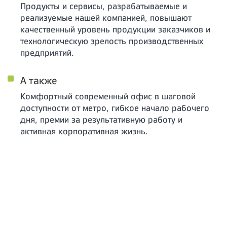
Продукты и сервисы, разрабатываемые и
реализуемые нашей компанией, повышают
качественный уровень продукции заказчиков и
технологическую зрелость производственных
предприятий.
А также
Комфортный современный офис в шаговой
доступности от метро, гибкое начало рабочего
дня, премии за результативную работу и
активная корпоративная жизнь.