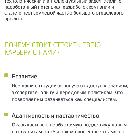
технологический и интеллектуальный задел. Усилите
наработанный потенциал разработок компании и
станете неотъемлемой частью большого отраслевого
проекта.
ПОЧЕМУ СТОИТ СТРОИТЬ СВОЮ
КАРЬЕРУ С НАМИ?
Развитие
Все наши сотрудники получают доступ к знаниям,
экспертизе, опыту и передовым практикам, что
позволяет им развиваться как специалистам.
Адаптивность и наставничество
Оказываем всю необходимую поддержку новым
сотрудникам, чтобы как можно более грамотно