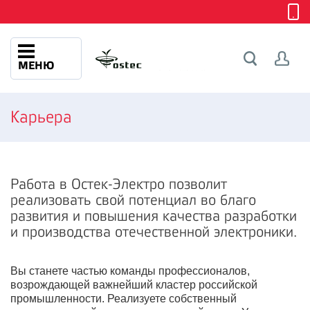
МЕНЮ
Карьера
Работа в Остек-Электро позволит
реализовать свой потенциал во благо
развития и повышения качества разработки
и производства отечественной электроники.
Вы станете частью команды профессионалов,
возрождающей важнейший кластер российской
промышленности. Реализуете собственный