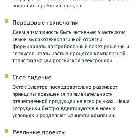
ввести их в рабочий процесс.
Передовые технологии
Даем возможность быть активным участником
самой высокотехнологичной отрасли,
формировать востребованный пакет решений и
сервисов, стать частью процесса комплексной
трансформации российской электроники.
Свое видение
Остек-Электро последовательно развивает
принципы повышения привлекательности
отечественной продукции на всех рынках. Наши
сотрудники быстро адаптируются в новых
условиях и разделяют ценности компании.
Реальные проекты