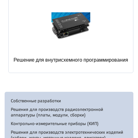
Решение для внутрисхемного программирования
Собственные разработки
Решения для производств радиоэлектронной
аппаратуры (платы, модули, сборки)
Контрольно-измерительные приборы (КИП)
Решения для производств электротехнических изделий
(кабели, жгуты, моточные изделия, двигатели)