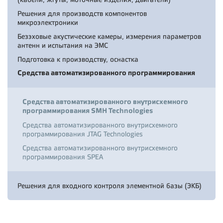
Решения для производств компонентов
микроэлектроники
Безэховые акустические камеры, измерения параметров
антенн и испытания на ЭМС
Подготовка к производству, оснастка
Средства автоматизированного программирования
Средства автоматизированного внутрисхемного
программирования SMH Technologies
Средства автоматизированного внутрисхемного
программирования JTAG Technologies
Средства автоматизированного внутрисхемного
программирования SPEA
Решения для входного контроля элементной базы (ЭКБ)