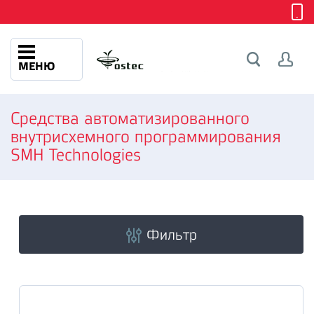
МЕНЮ
Средства автоматизированного
внутрисхемного программирования
SMH Technologies
Фильтр