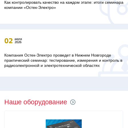
Как контролировать качество на каждом этапе: итоги семинара
компании «Остек-Электро»
02
июля
2026
Компания Остек-Электро проведет в Нижнем Новгороде
практический семинар: тестирование, измерения и контроль в
радиоэлектронной и электротехнической областях
Наше оборудование