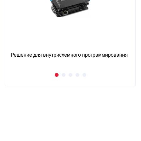
Решение для внутрисхемного программирования