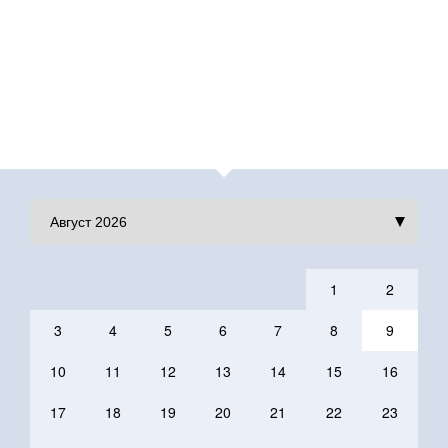
1
2
3
4
5
6
7
8
9
10
11
12
13
14
15
16
17
18
19
20
21
22
23