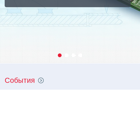
События