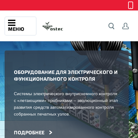
МЕНЮ
ОБОРУДОВАНИЕ ДЛЯ ЭЛЕКТРИЧЕСКОГО И
ФУНКЦИОНАЛЬНОГО КОНТРОЛЯ
Системы электрического внутрисхемного контроля
с «летающими» пробниками – эволюционный этап
развития средств автоматизированного контроля
собранных печатных узлов.
ПОДРОБНЕЕ