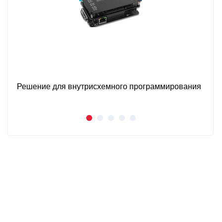
Решение для внутрисхемного программирования