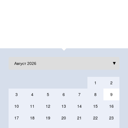
1
2
3
4
5
6
7
8
9
10
11
12
13
14
15
16
17
18
19
20
21
22
23