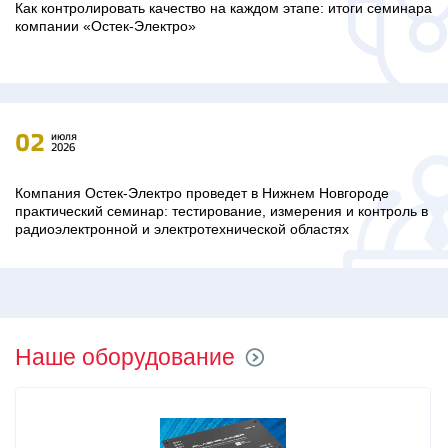
Как контролировать качество на каждом этапе: итоги семинара
компании «Остек-Электро»
02
июля
2026
Компания Остек-Электро проведет в Нижнем Новгороде
практический семинар: тестирование, измерения и контроль в
радиоэлектронной и электротехнической областях
Наше оборудование