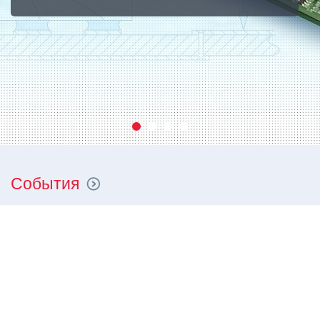
События