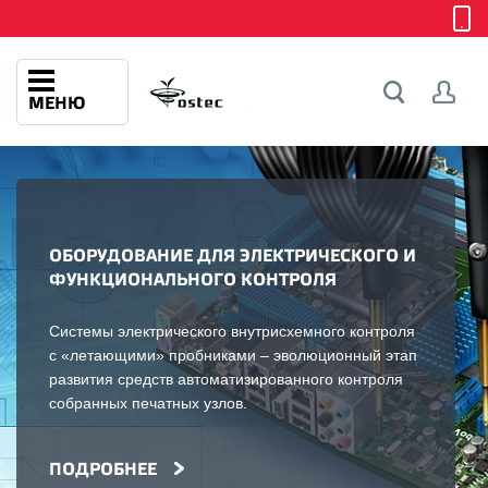
МЕНЮ
ОБОРУДОВАНИЕ ДЛЯ ЭЛЕКТРИЧЕСКОГО И
ФУНКЦИОНАЛЬНОГО КОНТРОЛЯ
Системы электрического внутрисхемного контроля
с «летающими» пробниками – эволюционный этап
развития средств автоматизированного контроля
собранных печатных узлов.
ПОДРОБНЕЕ