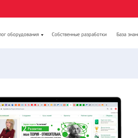
лог оборудования
Собственные разработки
База знан