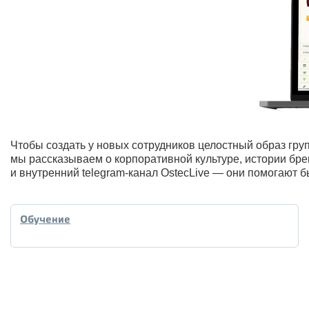
Чтобы создать у новых сотрудников целостный образ гр
мы рассказываем о корпоративной культуре, истории бре
и внутренний telegram-канал OstecLive — они помогают
Обучение