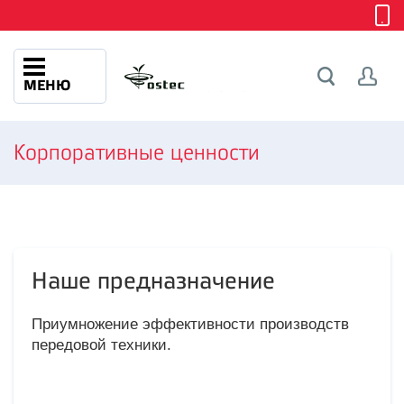
МЕНЮ
Корпоративные ценности
Наше предназначение
Приумножение эффективности производств
передовой техники.