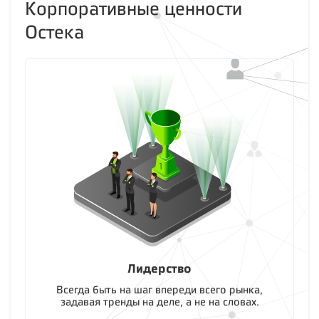
Корпоративные ценности
Остека
Лидерство
Всегда быть на шаг впереди всего рынка,
задавая тренды на деле, а не на словах.