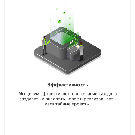
Эффективность
Мы ценим эффективность и желание каждого
создавать и внедрять новое и реализовывать
масштабные проекты.