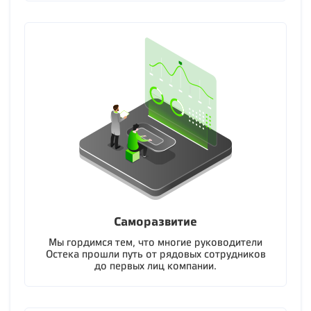
Саморазвитие
Мы гордимся тем, что многие руководители
Остека прошли путь от рядовых сотрудников
до первых лиц компании.