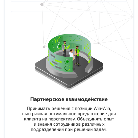
Партнерское взаимодействие
Принимать решения с позиции Win-Win,
выстраивая оптимальное предложение для
клиента на перспективу. Объединять опыт
и знания сотрудников различных
подразделений при решении задач.