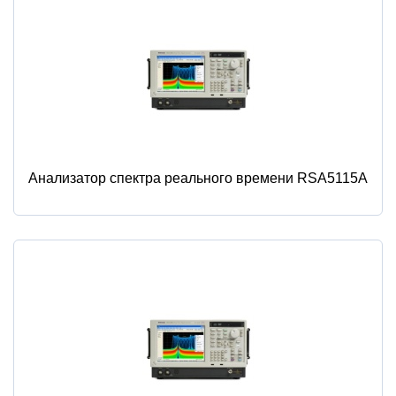
Анализатор спектра реального времени RSA5115A