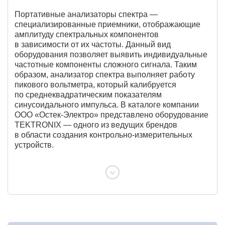
Портативные анализаторы спектра —
специализированные приемники, отображающие
амплитуду спектральных компонентов
в зависимости от их частоты. Данный вид
оборудования позволяет выявить индивидуальные
частотные компоненты сложного сигнала. Таким
образом, анализатор спектра выполняет работу
пикового вольтметра, который калибруется
по среднеквадратическим показателям
синусоидального импульса. В каталоге компании
ООО «Остек-Электро» представлено оборудование
TEKTRONIX — одного из ведущих брендов
в области создания контрольно-измерительных
устройств.