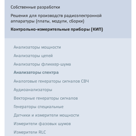
Собственные разработки
Решения для производств радиоэлектронной
аппаратуры (платы, модули, сборки)
Контрольно-измерительные приборы (КИП)
Анализаторы мощности
Анализаторы цепей
Анализаторы фликкер-шума
Анализаторы спектра
Аналоговые генераторы сигналов СВЧ
Аудиоанализаторы
Векторные генераторы сигналов
Генераторы специальные
Датчики и измерители мощности
Измерители фазовых шумов
Измерители RLC