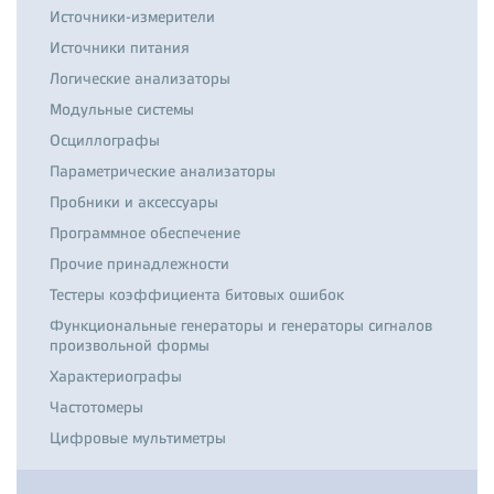
Источники-измерители
Источники питания
Логические анализаторы
Модульные системы
Осциллографы
Параметрические анализаторы
Пробники и аксессуары
Программное обеспечение
Прочие принадлежности
Тестеры коэффициента битовых ошибок
Функциональные генераторы и генераторы сигналов
произвольной формы
Характериографы
Частотомеры
Цифровые мультиметры