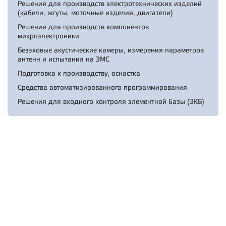
Решения для производств электротехнических изделий
(кабели, жгуты, моточные изделия, двигатели)
Решения для производств компонентов
микроэлектроники
Безэховые акустические камеры, измерения параметров
антенн и испытания на ЭМС
Подготовка к производству, оснастка
Средства автоматизированного программирования
Решения для входного контроля элементной базы (ЭКБ)