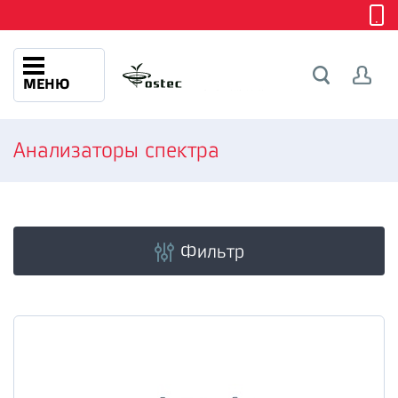
МЕНЮ
Анализаторы спектра
Фильтр