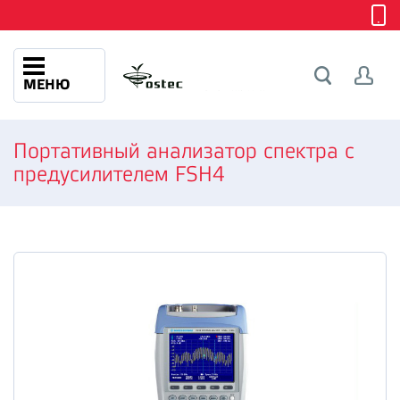
МЕНЮ
Портативный анализатор спектра с
предусилителем FSH4