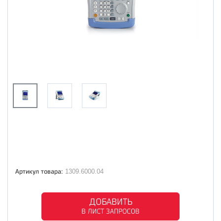
Артикул товара:
1309.6000.04
ДОБАВИТЬ
В ЛИСТ ЗАПРОСОВ