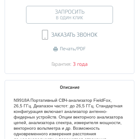
ЗАПРОСИТЬ
В ОДИН КЛИК
ЗАКАЗАТЬ ЗВОНОК
Печать/PDF
Гарантия:
3 года
Описание
N9918A Портативный СВЧ-анализатор FieldFox,
26,5 ГГц. Диапазон частот: до 26,5 ГГц. Стандартная
конфигурация включает анализатор антенно-
фидерных устройств. Опции векторного анализатора
цепей, анализатора спектра, измерителя мощности,
векторного вольтметра и др. Возможность
одновременного измерения расстояния