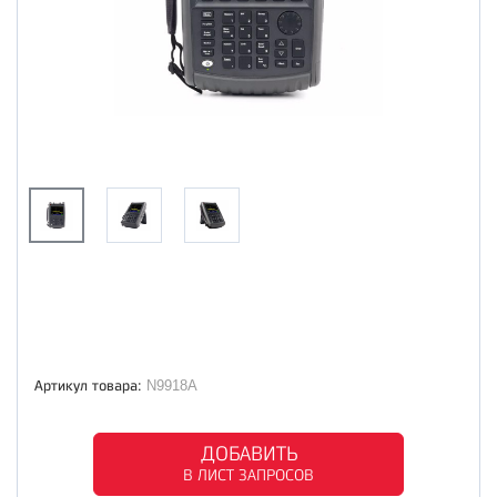
Артикул товара:
N9918A
ДОБАВИТЬ
В ЛИСТ ЗАПРОСОВ