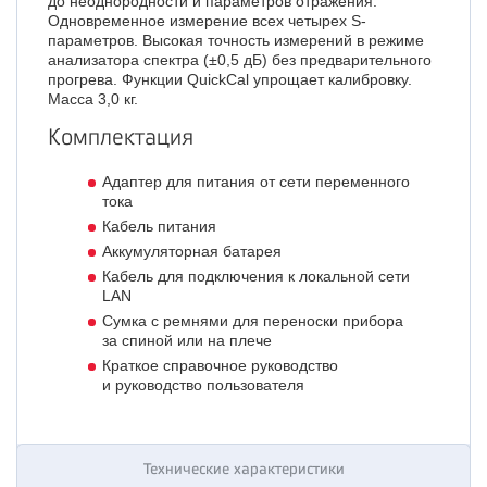
до неоднородности и параметров отражения.
Одновременное измерение всех четырех S-
параметров. Высокая точность измерений в режиме
анализатора спектра (±0,5 дБ) без предварительного
прогрева. Функции QuickCal упрощает калибровку.
Масса 3,0 кг.
Комплектация
Адаптер для питания от сети переменного
тока
Кабель питания
Аккумуляторная батарея
Кабель для подключения к локальной сети
LAN
Сумка с ремнями для переноски прибора
за спиной или на плече
Краткое справочное руководство
и руководство пользователя
Технические характеристики