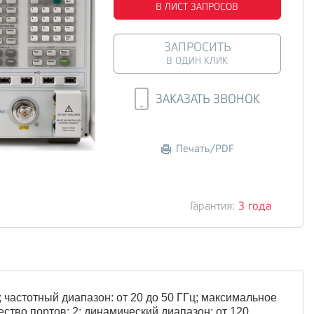
В ЛИСТ ЗАПРОСОВ
ЗАПРОСИТЬ
В ОДИН КЛИК
ЗАКАЗАТЬ ЗВОНОК
Печать/PDF
Гарантия:
3 года
 частотный диапазон: от 20 до 50 ГГц; максимальное
ство портов: 2; динамический диапазон: от 120