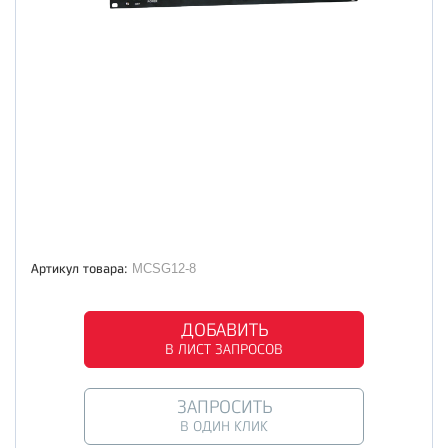
Артикул товара:
MCSG12-8
ДОБАВИТЬ
В ЛИСТ ЗАПРОСОВ
ЗАПРОСИТЬ
В ОДИН КЛИК