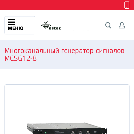
МЕНЮ
Многоканальный генератор сигналов
MCSG12-8