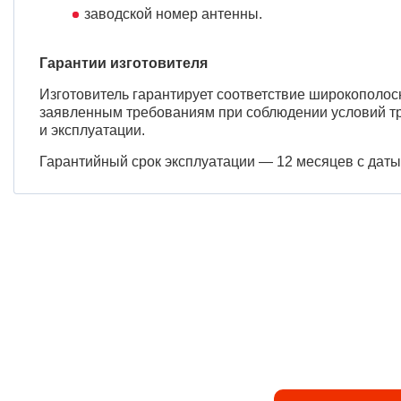
заводской номер антенны.
Гарантии изготовителя
Изготовитель гарантирует соответствие широкополо
заявленным требованиям при соблюдении условий т
и эксплуатации.
Гарантийный срок эксплуатации — 12 месяцев с даты