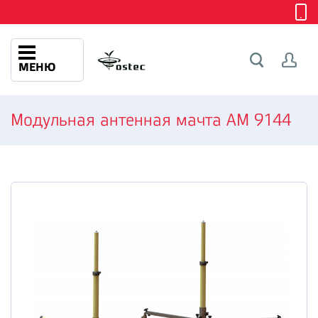
МЕНЮ
Модульная антенная мачта AM 9144