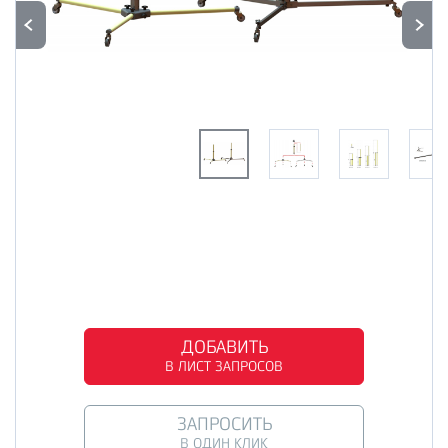
ДОБАВИТЬ
В ЛИСТ ЗАПРОСОВ
ЗАПРОСИТЬ
В ОДИН КЛИК