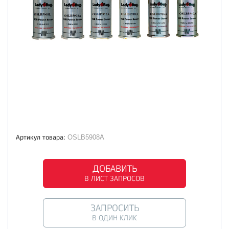
Артикул товара:
OSLB5908A
ДОБАВИТЬ
В ЛИСТ ЗАПРОСОВ
ЗАПРОСИТЬ
В ОДИН КЛИК