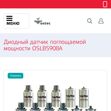
МЕНЮ
Диодный датчик поглощаемой
мощности OSLB5908A
Новинка