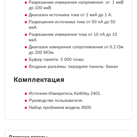
Разрешение измерения напряжения: от 1 мкВ
до 100 мкВ.
Диапазон источника тока от 1 мкА до 1 А.
Разрешения источника тока от 50 пА до 50
мкА.
Разрешение измерения тока от 10 пА до 10
мкА.
Диапазон измерения сопротивления от 0,2 Ом
до 200 МОм.
Буфер памяти: 5 000 точек.
Входные разъёмы: передняя панель: банан
Комплектация
Источник-Измеритель Keithley 2401.
Руководство пользователя.
Набор пробников модель 8605.