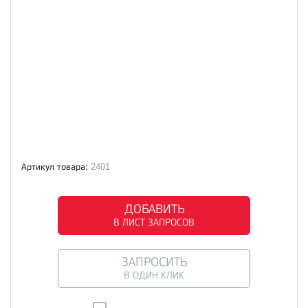
Артикул товара:
2401
ДОБАВИТЬ
В ЛИСТ ЗАПРОСОВ
ЗАПРОСИТЬ
В ОДИН КЛИК