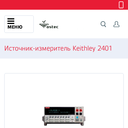
МЕНЮ
Источник-измеритель Keithley 2401