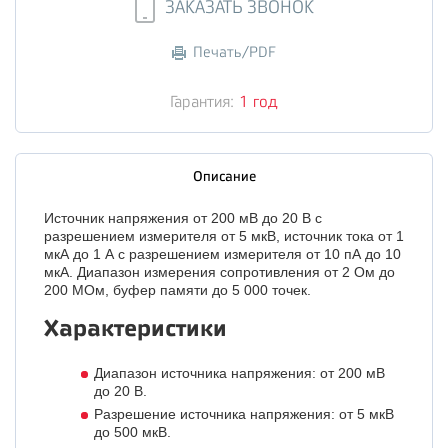
ЗАКАЗАТЬ ЗВОНОК
Печать/PDF
Гарантия:
1 год
Описание
Источник напряжения от 200 мВ до 20 В с
разрешением измерителя от 5 мкВ, источник тока от 1
мкА до 1 А с разрешением измерителя от 10 пА до 10
мкА. Диапазон измерения сопротивления от 2 Ом до
200 МОм, буфер памяти до 5 000 точек.
Характеристики
Диапазон источника напряжения: от 200 мВ
до 20 В.
Разрешение источника напряжения: от 5 мкВ
до 500 мкВ.