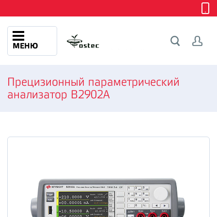
МЕНЮ
Прецизионный параметрический
анализатор B2902A