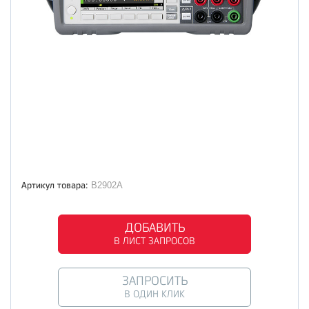
Артикул товара:
B2902A
ДОБАВИТЬ
В ЛИСТ ЗАПРОСОВ
ЗАПРОСИТЬ
В ОДИН КЛИК