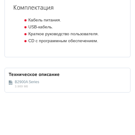
Комплектация
Кабель питания.
USB-кабель.
Краткое руководство пользователя.
CD с программным обеспечением.
Техническое описание
B2900A Series
3.989 Мб