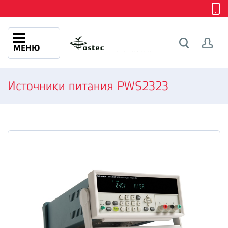
МЕНЮ
Источники питания PWS2323