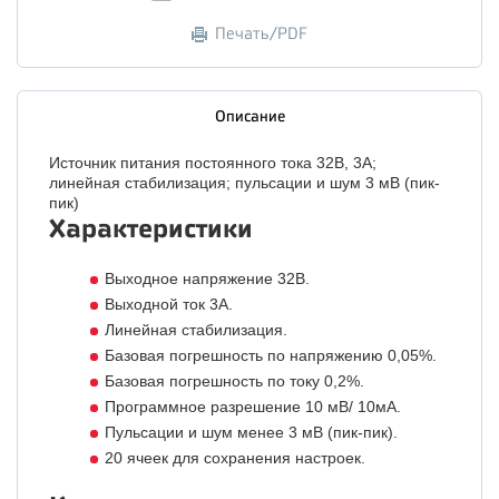
Печать/PDF
Описание
Источник питания постоянного тока 32В, 3А;
линейная стабилизация; пульсации и шум 3 мВ (пик-
пик)
Характеристики
Выходное напряжение 32В.
Выходной ток 3А.
Линейная стабилизация.
Базовая погрешность по напряжению 0,05%.
Базовая погрешность по току 0,2%.
Программное разрешение 10 мВ/ 10мА.
Пульсации и шум менее 3 мВ (пик-пик).
20 ячеек для сохранения настроек.