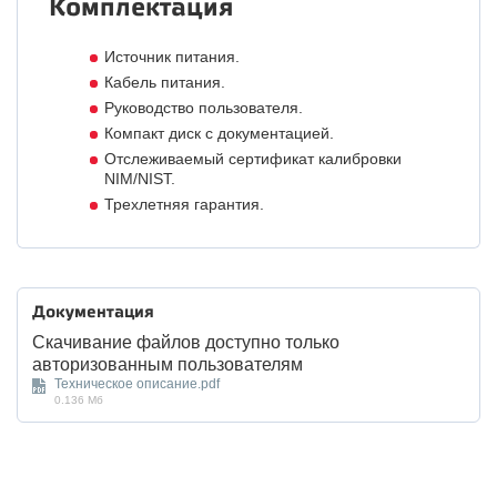
Комплектация
Источник питания.
Кабель питания.
Руководство пользователя.
Компакт диск с документацией.
Отслеживаемый сертификат калибровки
NIM/NIST.
Трехлетняя гарантия.
Документация
Скачивание файлов доступно только
авторизованным пользователям
Техническое описание.pdf
0.136 Мб