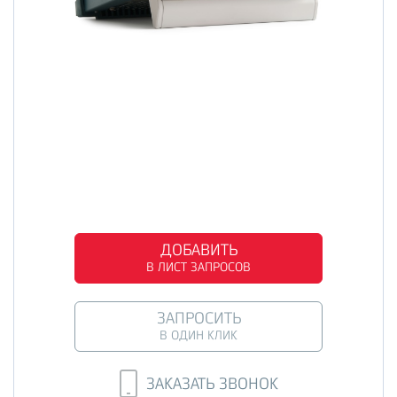
ДОБАВИТЬ
В ЛИСТ ЗАПРОСОВ
ЗАПРОСИТЬ
В ОДИН КЛИК
ЗАКАЗАТЬ ЗВОНОК