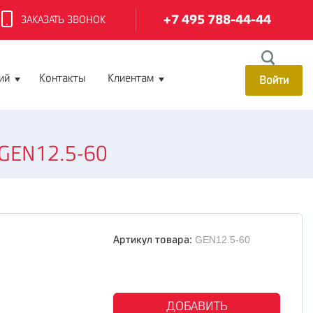
+7 495 788-44-44
ЗАКАЗАТЬ ЗВОНОК
ий
Контакты
Клиентам
Войти
 GEN12.5-60
Артикул товара:
GEN12.5-60
ДОБАВИТЬ