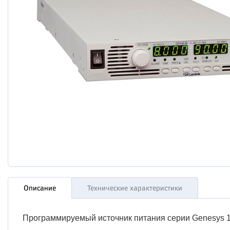
Описание
Технические характеристики
Программируемый источник питания серии Genesys 1U