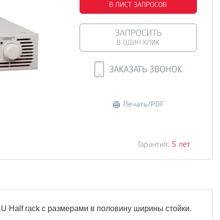
В ЛИСТ ЗАПРОСОВ
ЗАПРОСИТЬ
В ОДИН КЛИК
ЗАКАЗАТЬ ЗВОНОК
Печать/PDF
Гарантия:
5 лет
 Half rack с размерами в половину ширины стойки.