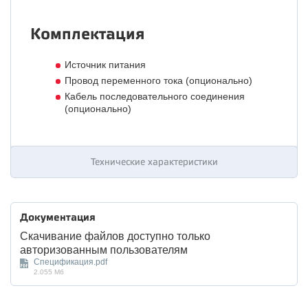
Комплектация
Источник питания
Провод переменного тока (опционально)
Кабель последовательного соединения
(опционально)
Технические характеристики
Документация
Скачивание файлов доступно только
авторизованным пользователям
Спецификация.pdf
2.055 Мб