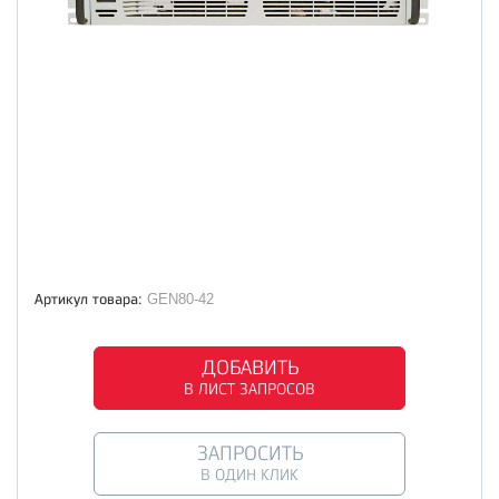
Артикул товара:
GEN80-42
ДОБАВИТЬ
В ЛИСТ ЗАПРОСОВ
ЗАПРОСИТЬ
В ОДИН КЛИК