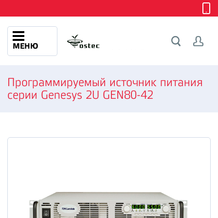
МЕНЮ
Программируемый источник питания
серии Genesys 2U GEN80-42