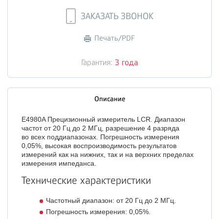
ЗАКАЗАТЬ ЗВОНОК
Печать/PDF
Гарантия:
3 года
Описание
E4980A Прецизионный измеритель LCR. Диапазон
частот от 20 Гц до 2 МГц, разрешение 4 разряда
во всех поддиапазонах. Погрешность измерения
0,05%, высокая воспроизводимость результатов
измерений как на нижних, так и на верхних пределах
измерения импеданса.
Технические характеристики
Частотный диапазон: от 20 Гц до 2 МГц.
Погрешность измерения: 0,05%.