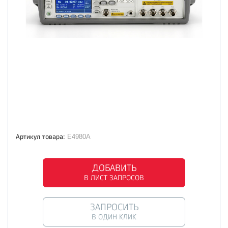
Артикул товара:
E4980A
ДОБАВИТЬ
В ЛИСТ ЗАПРОСОВ
ЗАПРОСИТЬ
В ОДИН КЛИК