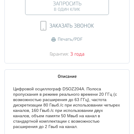
ЗАПРОСИТЬ
В ОДИН КЛИК
ЗАКАЗАТЬ ЗВОНОК
Печать/PDF
Гарантия:
3 года
Описание
Цифровой осциллограф DSOZ204A. Полоса
пропускания в режиме реального времени 20 ГГц (с
возможностью расширения до 63 ГГц), частота
дискретизации 80 Гвыб./с при использовании четырех
каналов, 160 Гвыб./с при использовании двух
каналов, объем памяти 50 Мвыб на канал в
стандартной комплектации с возможностью
расширения до 2 Гвыб на канал.