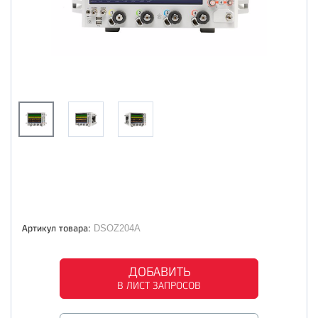
Артикул товара:
DSOZ204A
ДОБАВИТЬ
В ЛИСТ ЗАПРОСОВ