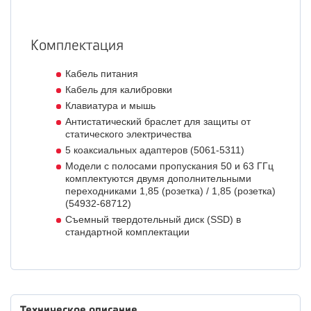
Комплектация
Кабель питания
Кабель для калибровки
Клавиатура и мышь
Антистатический браслет для защиты от
статического электричества
5 коаксиальных адаптеров (5061-5311)
Модели с полосами пропускания 50 и 63 ГГц
комплектуются двумя дополнительными
переходниками 1,85 (розетка) / 1,85 (розетка)
(54932-68712)
Съемный твердотельный диск (SSD) в
стандартной комплектации
Техническое описание