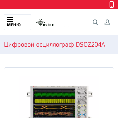
МЕНЮ
Цифровой осциллограф DSOZ204A