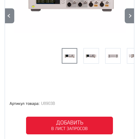
Артикул товара:
U8903B
ДОБАВИТЬ
В ЛИСТ ЗАПРОСОВ