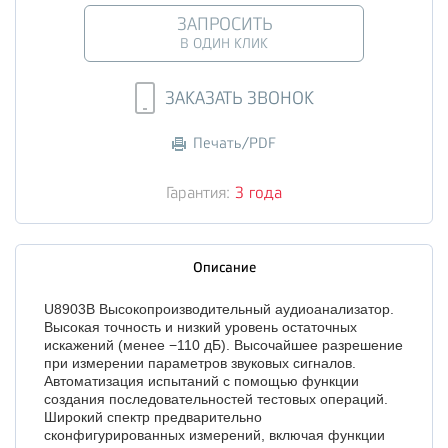
ЗАПРОСИТЬ
В ОДИН КЛИК
ЗАКАЗАТЬ ЗВОНОК
Печать/PDF
Гарантия:
3 года
Описание
U8903B Высокопроизводительный аудиоанализатор.
Высокая точность и низкий уровень остаточных
искажений (менее −110 дБ). Высочайшее разрешение
при измерении параметров звуковых сигналов.
Автоматизация испытаний с помощью функции
создания последовательностей тестовых операций.
Широкий спектр предварительно
сконфигурированных измерений, включая функции