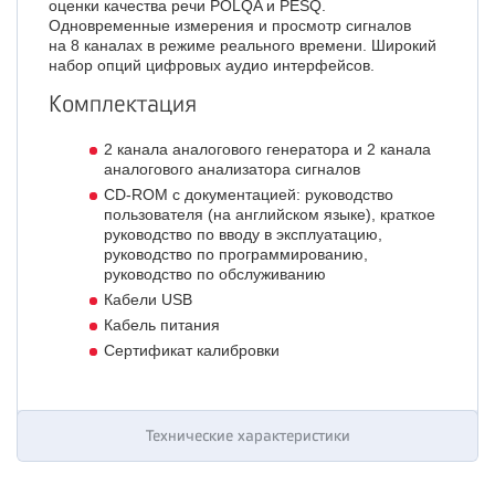
оценки качества речи POLQA и PESQ.
Одновременные измерения и просмотр сигналов
на 8 каналах в режиме реального времени. Широкий
набор опций цифровых аудио интерфейсов.
Комплектация
2 канала аналогового генератора и 2 канала
аналогового анализатора сигналов
CD-ROM с
документацией: руководство
пользователя (на английском языке), краткое
руководство по вводу в эксплуатацию,
руководство по программированию,
руководство по обслуживанию
Кабели USB
Кабель питания
Сертификат калибровки
Технические характеристики