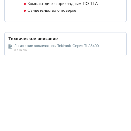
Компакт-диск с прикладным ПО TLA
Свидетельство о поверке
Техническое описание
Логические анализаторы Tektronix Серия TLA6400
0.116 Мб