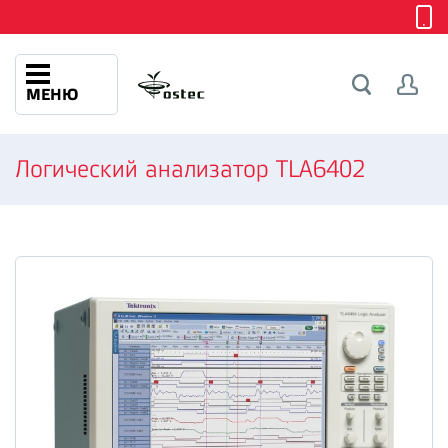
МЕНЮ
Логический анализатор TLA6402