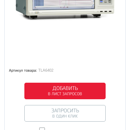
Артикул товара:
TLA6402
ДОБАВИТЬ
В ЛИСТ ЗАПРОСОВ
ЗАПРОСИТЬ
В ОДИН КЛИК