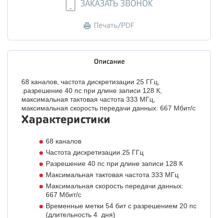
ЗАКАЗАТЬ ЗВОНОК
Печать/PDF
Описание
68 каналов, частота дискретизации 25 ГГц,
.разрешение 40 пс при длине записи 128 К,
максимальная тактовая частота 333 МГц,
максимальная скорость передачи данных: 667 Мбит/с
Характеристики
68 каналов
Частота дискретизации 25 ГГц
Разрешение 40 пс при длине записи 128 К
Максимальная тактовая частота 333 МГц
Максимальная скорость передачи данных:
667 Мбит/с
Временные метки 54 бит с разрешением 20 пс
(длительность 4 дня)