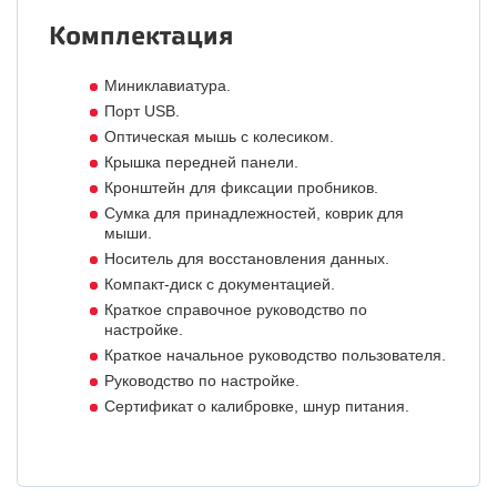
Комплектация
Миниклавиатура.
Порт USB.
Оптическая мышь с колесиком.
Крышка передней панели.
Кронштейн для фиксации пробников.
Сумка для принадлежностей, коврик для
мыши.
Носитель для восстановления данных.
Компакт-диск с документацией.
Краткое справочное руководство по
настройке.
Краткое начальное руководство пользователя.
Руководство по настройке.
Сертификат о калибровке, шнур питания.