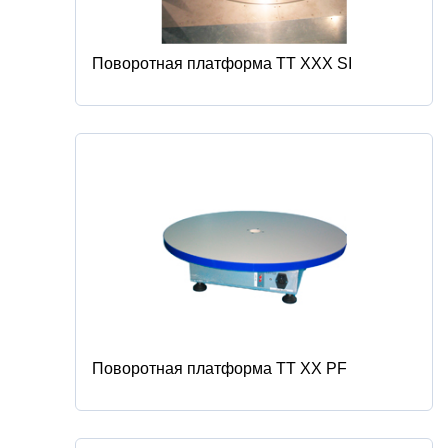
Поворотная платформа TT ХХХ SI
Поворотная платформа TT ХХ PF