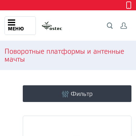
МЕНЮ
Поворотные платформы и антенные
мачты
Фильтр