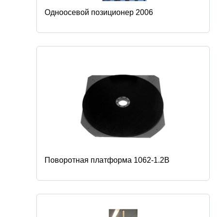
Одноосевой позиционер 2006
Поворотная платформа 1062-1.2B