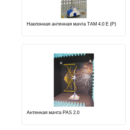
Наклонная антенная мачта ТAM 4.0 Е (Р)
Антенная мачта PAS 2.0