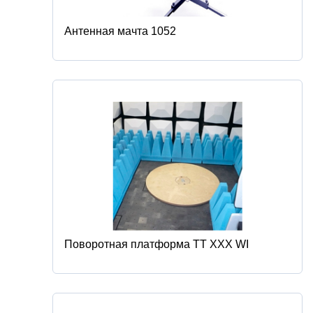
Антенная мачта 1052
Поворотная платформа TT ХХХ WI