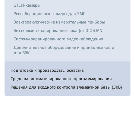
GTEM-камеры
Реверберационные камеры для ЭМС
Электроакустические измерительные приборы
Безэховые экранированные шкафы IGOS MN
Системы экранированного видеонаблюдения
Дополнительное оборудование и принадлежности
для БЭК
Подготовка к производству, оснастка
Средства автоматизированного программирования
Решения для входного контроля элементной базы (ЭКБ)