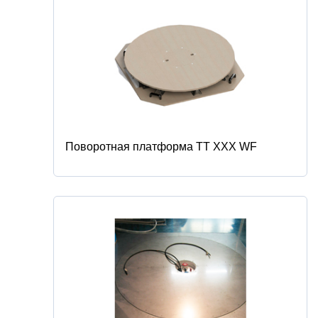
Поворотная платформа TT ХХХ WF