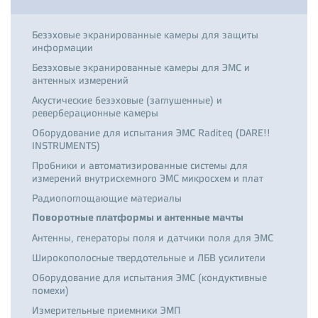
Безэховые экранированные камеры для защиты
информации
Безэховые экранированные камеры для ЭМС и
антенных измерений
Акустические безэховые (заглушенные) и
реверберационные камеры
Оборудование для испытания ЭМС Raditeq (DARE!!
INSTRUMENTS)
Пробники и автоматизированные системы для
измерений внутрисхемного ЭМС микросхем и плат
Радиопоглощающие материалы
Поворотные платформы и антенные мачты
Антенны, генераторы поля и датчики поля для ЭМС
Широкополосные твердотельные и ЛБВ усилители
Оборудование для испытания ЭМС (кондуктивные
помехи)
Измерительные приемники ЭМП