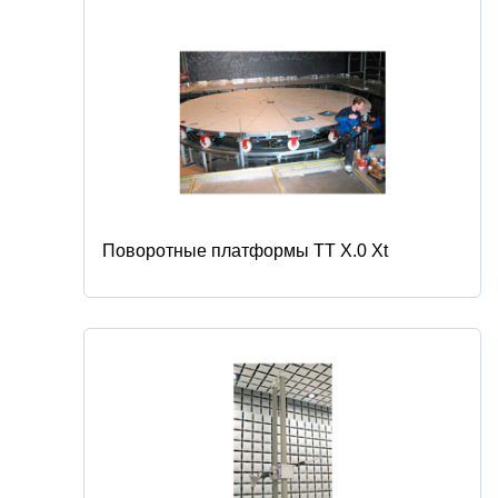
Поворотные платформы TT Х.0 Xt