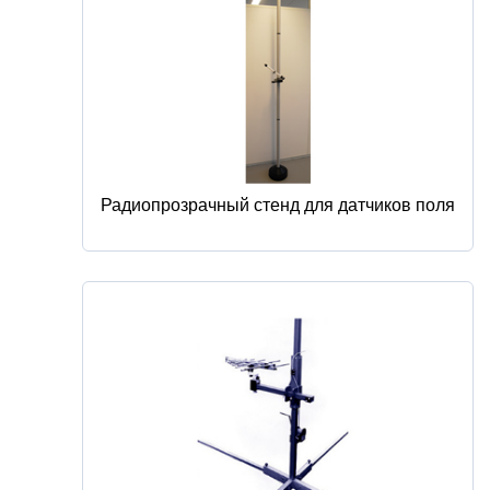
Радиопрозрачный стенд для датчиков поля