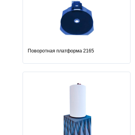
Поворотная платформа 2165