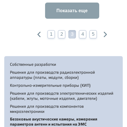
Показать еще
1
2
3
4
5
Собственные разработки
Решения для производств радиоэлектронной
аппаратуры (платы, модули, сборки)
Контрольно-измерительные приборы (КИП)
Решения для производств электротехнических изделий
(кабели, жгуты, моточные изделия, двигатели)
Решения для производств компонентов
микроэлектроники
Безэховые акустические камеры, измерения
параметров антенн и испытания на ЭМС