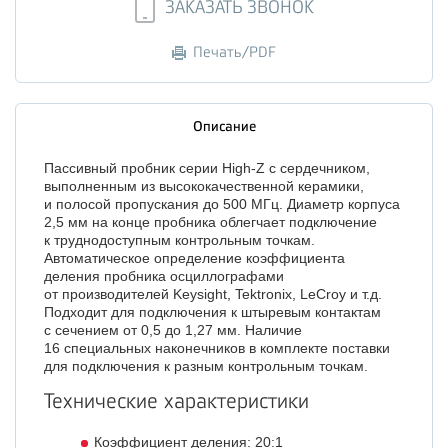
ЗАКАЗАТЬ ЗВОНОК
Печать/PDF
Описание
Пассивный пробник серии High-Z с сердечником,
выполненным из высококачественной керамики,
и полосой пропускания до 500 МГц. Диаметр корпуса
2,5 мм на конце пробника облегчает подключение
к труднодоступным контрольным точкам.
Автоматическое определение коэффициента
деления пробника осциллографами
от производителей Keysight, Tektronix, LeCroy и т.д.
Подходит для подключения к штыревым контактам
с сечением от 0,5 до 1,27 мм. Наличие
16 специальных наконечников в комплекте поставки
для подключения к разным контрольным точкам.
Технические характеристики
Коэффициент деления: 20:1