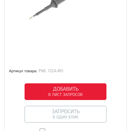
Артикул товара:
PML 721A-RO
ДОБАВИТЬ
В ЛИСТ ЗАПРОСОВ
ЗАПРОСИТЬ
В ОДИН КЛИК