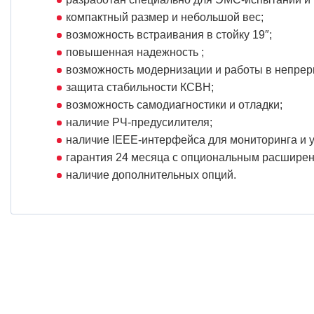
компактный размер и небольшой вес;
возможность встраивания в стойку 19″;
повышенная надежность ;
возможность модернизации и работы в непре
защита стабильности КСВН;
возможность самодиагностики и отладки;
наличие РЧ-предусилителя;
наличие IEEE-интерфейса для мониторинга и 
гарантия 24 месяца с опциональным расшире
наличие дополнительных опций.