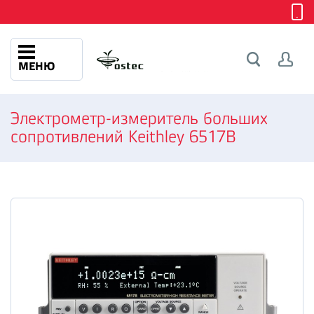
МЕНЮ
Электрометр-измеритель больших
сопротивлений Keithley 6517B