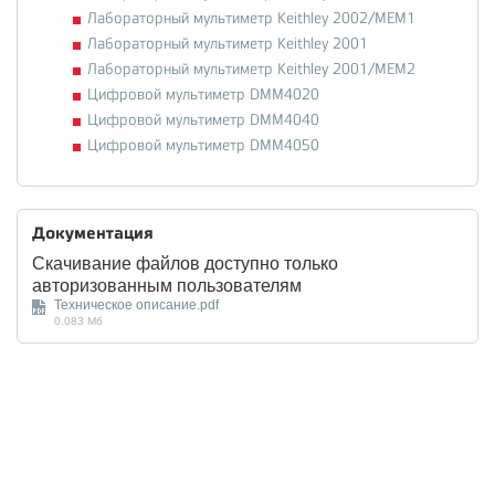
Лабораторный мультиметр Keithley 2002/MEM1
Лабораторный мультиметр Keithley 2001
Лабораторный мультиметр Keithley 2001/MEM2
Цифровой мультиметр DMM4020
Цифровой мультиметр DMM4040
Цифровой мультиметр DMM4050
Документация
Скачивание файлов доступно только
авторизованным пользователям
Техническое описание.pdf
0.083 Мб