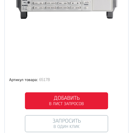
Артикул товара:
6517B
ДОБАВИТЬ
В ЛИСТ ЗАПРОСОВ
ЗАПРОСИТЬ
В ОДИН КЛИК