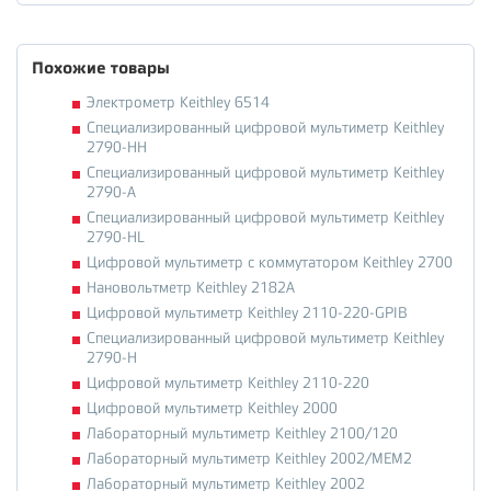
Похожие товары
Электрометр Keithley 6514
Специализированный цифровой мультиметр Keithley
2790-HH
Специализированный цифровой мультиметр Keithley
2790-A
Специализированный цифровой мультиметр Keithley
2790-HL
Цифровой мультиметр с коммутатором Keithley 2700
Нановольтметр Keithley 2182A
Цифровой мультиметр Keithley 2110-220-GPIB
Специализированный цифровой мультиметр Keithley
2790-H
Цифровой мультиметр Keithley 2110-220
Цифровой мультиметр Keithley 2000
Лабораторный мультиметр Keithley 2100/120
Лабораторный мультиметр Keithley 2002/MEM2
Лабораторный мультиметр Keithley 2002