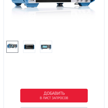
ДОБАВИТЬ
В ЛИСТ ЗАПРОСОВ