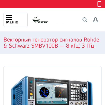
МЕНЮ
Векторный генератор сигналов Rohde
& Schwarz SMBV100B — 8 кГц; 3 ГГц