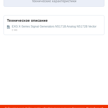
Технические характеристики
Техническое описание
EXG X-Series Signal Generators N5171B Analog N5172B Vector
0 Мб