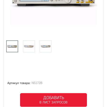
Артикул товара:
N5172B
ДОБАВИТЬ
В ЛИСТ ЗАПРОСОВ