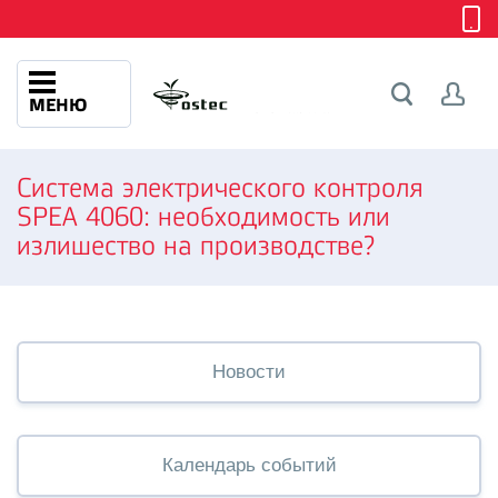
МЕНЮ
Система электрического контроля
SPEA 4060: необходимость или
излишество на производстве?
Новости
Календарь событий