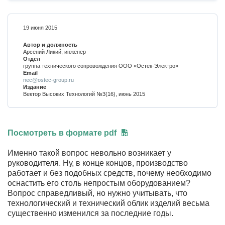
19 июня 2015
Автор и должность
Арсений Ликий, инженер
Отдел
группа технического сопровождения ООО «Остек-Электро»
Email
nec@ostec-group.ru
Издание
Вектор Высоких Технологий №3(16), июнь 2015
Посмотреть в формате pdf
Именно такой вопрос невольно возникает у
руководителя. Ну, в конце концов, производство
работает и без подобных средств, почему необходимо
оснастить его столь непростым оборудованием?
Вопрос справедливый, но нужно учитывать, что
технологический и технический облик изделий весьма
существенно изменился за последние годы.