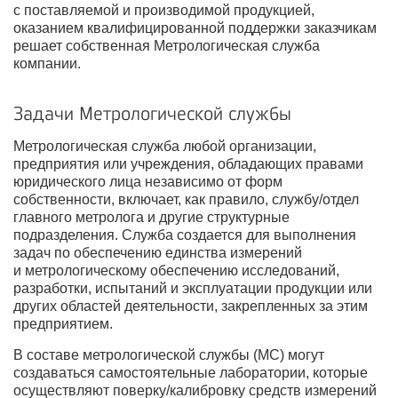
с поставляемой и производимой продукцией,
оказанием квалифицированной поддержки заказчикам
решает собственная Метрологическая служба
компании.
Задачи Метрологической службы
Метрологическая служба любой организации,
предприятия или учреждения, обладающих правами
юридического лица независимо от форм
собственности, включает, как правило, службу/отдел
главного метролога и другие структурные
подразделения. Служба создается для выполнения
задач по обеспечению единства измерений
и метрологическому обеспечению исследований,
разработки, испытаний и эксплуатации продукции или
других областей деятельности, закрепленных за этим
предприятием.
В составе метрологической службы (МС) могут
создаваться самостоятельные лаборатории, которые
осуществляют поверку/калибровку средств измерений