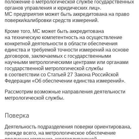
положение о метрологической службе государственных
органов управления и юридических лиц».
МС предприятия может быть аккредитована на право
поверки/калибровки средств измерений.
Кроме того, МС может быть аккредитована
на техническую компетентность на осуществление
конкретной деятельности в области обеспечения
единства и требуемой точности измерений на основе
договоров, заключаемых с государственными
научными метрологическими центрами или органами
государственной метрологической службы
в соответствии со Статьей 27 Закона Российской
Федерации «Об обеспечении единства измерений».
Рассмотрим возможные направления деятельности
метрологической службы.
Поверка
Деятельность подразделения поверки ориентирована,
прежде всего, на метрологическое обеспечение