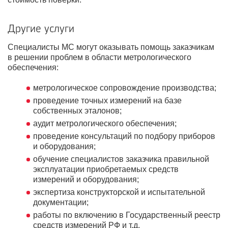
Другие услуги
Специалисты МС могут оказывать помощь заказчикам
в решении проблем в области метрологического
обеспечения:
метрологическое сопровождение производства;
проведение точных измерений на базе
собственных эталонов;
аудит метрологического обеспечения;
проведение консультаций по подбору приборов
и оборудования;
обучение специалистов заказчика правильной
эксплуатации приобретаемых средств
измерений и оборудования;
экспертиза конструкторской и испытательной
документации;
работы по включению в Государственный реестр
средств измерений РФ и т.д.