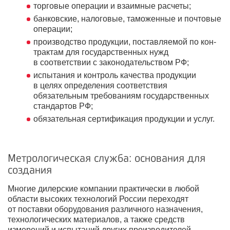
торговые операции и взаимные расчеты;
банковские, налоговые, таможенные и почтовые
операции;
производство продукции, поставляемой по кон-
трактам для государственных нужд
в соответствии с законодательством РФ;
испытания и контроль качества продукции
в целях определения соответствия
обязательным требованиям государственных
стандартов РФ;
обязательная сертификация продукции и услуг.
Метрологическая служба: основания для
создания
Многие дилерские компании практически в любой
области высоких технологий России переходят
от поставки оборудования различного назначения,
технологических материалов, а также средств
измерений и испытаний других производителей