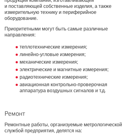
продукции компании, изготавливающей
и поставляющей собственные изделия, а также
измерительную технику и периферийное
оборудование.
Приоритетными могут быть самые различные
направления:
теплотехнические измерения;
линейно-угловые измерения;
механические измерения;
электрические и магнитные измерения;
радиотехнические измерения;
авиационная контрольно-проверочная
аппаратура воздушных сигналов и т.д.
Ремонт
Ремонтные работы, организуемые метрологической
службой предприятия, делятся на: