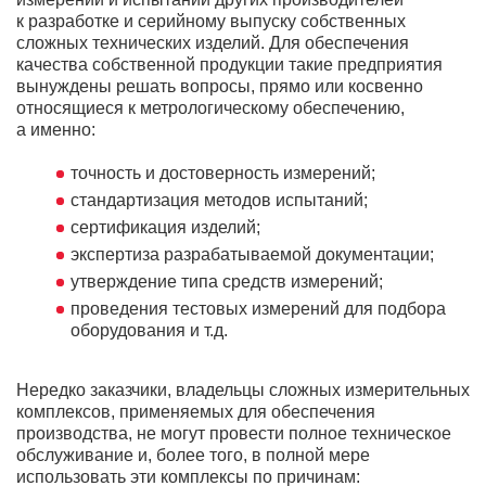
к разработке и серийному выпуску собственных
сложных технических изделий. Для обеспечения
качества собственной продукции такие предприятия
вынуждены решать вопросы, прямо или косвенно
относящиеся к метрологическому обеспечению,
а именно:
точность и достоверность измерений;
стандартизация методов испытаний;
сертификация изделий;
экспертиза разрабатываемой документации;
утверждение типа средств измерений;
проведения тестовых измерений для подбора
оборудования и т.д.
Нередко заказчики, владельцы сложных измерительных
комплексов, применяемых для обеспечения
производства, не могут провести полное техническое
обслуживание и, более того, в полной мере
использовать эти комплексы по причинам: