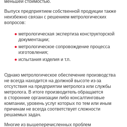
меньшей стоимостью.
Выпуск предприятием собственной продукции также
неизбежно связан с решением метрологических
вопросов:
метрологическая экспертиза конструкторской
документации;
метрологическое сопровождение процесса
изготовления;
испытания изделия и т.п.
Однако метрологическое обеспечение производства
не всегда находится на должной высоте из-за
отсутствия на предприятии метролога или службы
метролога. В итоге производитель обращается
в сторонние организации либо консалтинговые
компании, уровень услуг которых по тем или иным
причинам не всегда соответствует сложности
решаемых задач.
Многие из вышеперечисленных проблем