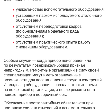
уникальностью вспомогательного оборудования;
устаревшим парком используемого эталонного
оборудования;
отсутствием переподготовки кадров
(по обновлениям модельного ряда
оборудования);
отсутствием практического опыта работы
с новейшим оборудованием.
Особый случай — когда прибор неисправен или
по результатам поверки/калибровки признан
непригодным. Ремонтные организации в силу своей
специализации могут иметь ограниченные
возможности для восстановления средств измерений.
И владелец оборудования сначала потратит время
на поиск такой организации, а после ремонта опять
повезет прибор в поверочный орган.
Обеспечение постгарантийных обязательств при
поставках средств измерений и вспомогательного