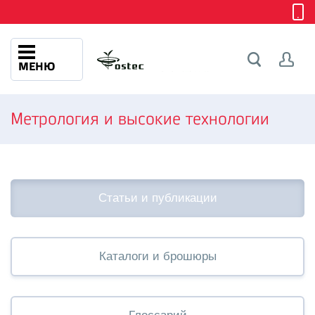
МЕНЮ
Метрология и высокие технологии
Статьи и публикации
Каталоги и брошюры