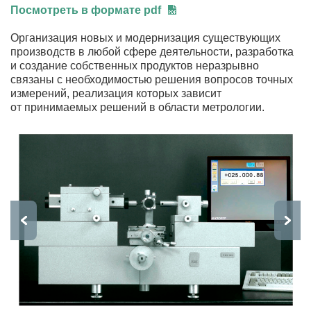
Посмотреть в формате pdf
Организация новых и модернизация существующих
производств в любой сфере деятельности, разработка
и создание собственных продуктов неразрывно
связаны с необходимостью решения вопросов точных
измерений, реализация которых зависит
от принимаемых решений в области метрологии.