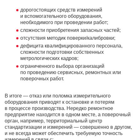
дорогостоящих средств измерений
и вспомогательного оборудования,
необходимого при проведении работ;
сложности приобретения запасных частей;
отсутствия методик поверки/калибровки;
дефицита квалифицированного персонала,
сложности подготовки собственных
метрологических кадров;
ограниченного выбора организаций
по проведению сервисных, ремонтных или
поверочных работ.
В итоге — отказ или поломка измерительного
оборудования приводят к остановке и потерям
в процессе производства. Нередко ремонтное
предприятие находится в одном месте, а поверочный
орган, например, территориальный центр
стандартизации и измерений — совершенно в другом,
и не всегда может обеспечить требуемую точность
измерений в связи с: