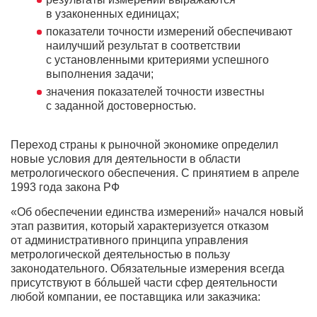
в узаконенных единицах;
показатели точности измерений обеспечивают
наилучший результат в соответствии
с установленными критериями успешного
выполнения задачи;
значения показателей точности известны
с заданной достоверностью.
Переход страны к рыночной экономике определил
новые условия для деятельности в области
метрологического обеспечения. С принятием в апреле
1993 года закона РФ
«Об обеспечении единства измерений» начался новый
этап развития, который характеризуется отказом
от административного принципа управления
метрологической деятельностью в пользу
законодательного. Обязательные измерения всегда
присутствуют в бóльшей части сфер деятельности
любой компании, ее поставщика или заказчика: