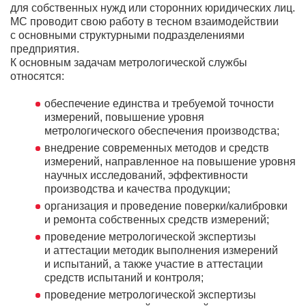
для собственных нужд или сторонних юридических лиц.
МС проводит свою работу в тесном взаимодействии
с основными структурными подразделениями
предприятия.
К основным задачам метрологической службы
относятся:
обеспечение единства и требуемой точности
измерений, повышение уровня
метрологического обеспечения производства;
внедрение современных методов и средств
измерений, направленное на повышение уровня
научных исследований, эффективности
производства и качества продукции;
организация и проведение поверки/калибровки
и ремонта собственных средств измерений;
проведение метрологической экспертизы
и аттестации методик выполнения измерений
и испытаний, а также участие в аттестации
средств испытаний и контроля;
проведение метрологической экспертизы