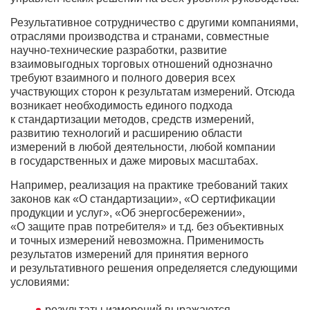
Результативное сотрудничество с другими компаниями,
отраслями производства и странами, совместные
научно-технические разработки, развитие
взаимовыгодных торговых отношений однозначно
требуют взаимного и полного доверия всех
участвующих сторон к результатам измерений. Отсюда
возникает необходимость единого подхода
к стандартизации методов, средств измерений,
развитию технологий и расширению области
измерений в любой деятельности, любой компании
в государственных и даже мировых масштабах.
Например, реализация на практике требований таких
законов как «О стандартизации», «О сертификации
продукции и услуг», «Об энергосбережении»,
«О защите прав потребителя» и т.д. без объективных
и точных измерений невозможна. Применимость
результатов измерений для принятия верного
и результативного решения определяется следующими
условиями:
результаты измерений выражаются