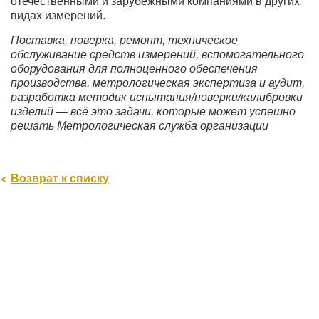
отечественными и зарубежными компаниями в других
видах измерений.
Поставка, поверка, ремонт, техническое
обслуживание средств измерений, вспомогательного
оборудования для полноценного обеспечения
производства, метрологическая экспертиза и аудит,
разработка методик испытания/поверки/калибровки
изделий — всё это задачи, которые может успешно
решать Метрологическая служба организации
Возврат к списку