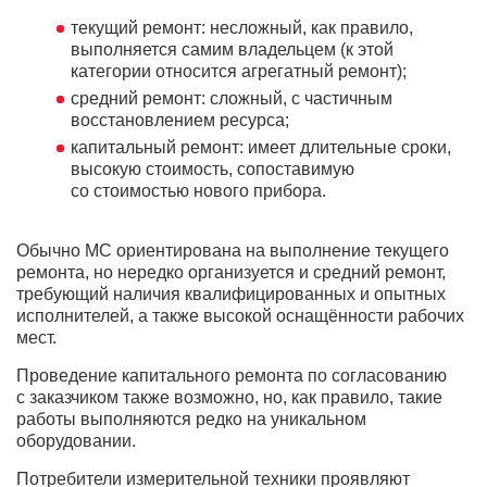
текущий ремонт: несложный, как правило,
выполняется самим владельцем (к этой
категории относится агрегатный ремонт);
средний ремонт: сложный, с частичным
восстановлением ресурса;
капитальный ремонт: имеет длительные сроки,
высокую стоимость, сопоставимую
со стоимостью нового прибора.
Обычно МС ориентирована на выполнение текущего
ремонта, но нередко организуется и средний ремонт,
требующий наличия квалифицированных и опытных
исполнителей, а также высокой оснащённости рабочих
мест.
Проведение капитального ремонта по согласованию
с заказчиком также возможно, но, как правило, такие
работы выполняются редко на уникальном
оборудовании.
Потребители измерительной техники проявляют