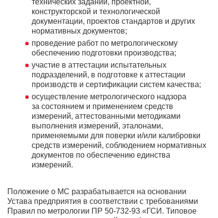
технических заданий, проектной,
конструкторской и технологической
документации, проектов стандартов и других
нормативных документов;
проведение работ по метрологическому
обеспечению подготовки производства;
участие в аттестации испытательных
подразделений, в подготовке к аттестации
производств и сертификации систем качества;
осуществление метрологического надзора
за состоянием и применением средств
измерений, аттестованными методиками
выполнения измерений, эталонами,
применяемыми для поверки и/или калибровки
средств измерений, соблюдением нормативных
документов по обеспечению единства
измерений.
Положение о МС разрабатывается на основании
Устава предприятия в соответствии с требованиями
Правил по метрологии ПP
50-732-93
«ГСИ. Типовое