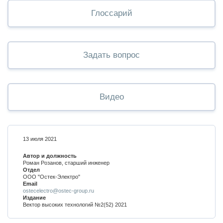
Глоссарий
Задать вопрос
Видео
13 июля 2021
Автор и должность
Роман Розанов, старший инженер
Отдел
ООО "Остек-Электро"
Email
ostecelectro@ostec-group.ru
Издание
Вектор высоких технологий №2(52) 2021