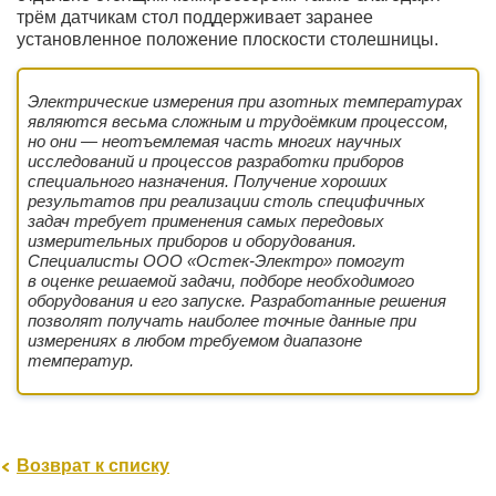
трём датчикам стол поддерживает заранее
установленное положение плоскости столешницы.
Электрические измерения при азотных температурах
являются весьма сложным и трудоёмким процессом,
но они — неотъемлемая часть многих научных
исследований и процессов разработки приборов
специального назначения. Получение хороших
результатов при реализации столь специфичных
задач требует применения самых передовых
измерительных приборов и оборудования.
Специалисты ООО «Остек-Электро» помогут
в оценке решаемой задачи, подборе необходимого
оборудования и его запуске. Разработанные решения
позволят получать наиболее точные данные при
измерениях в любом требуемом диапазоне
температур.
Возврат к списку