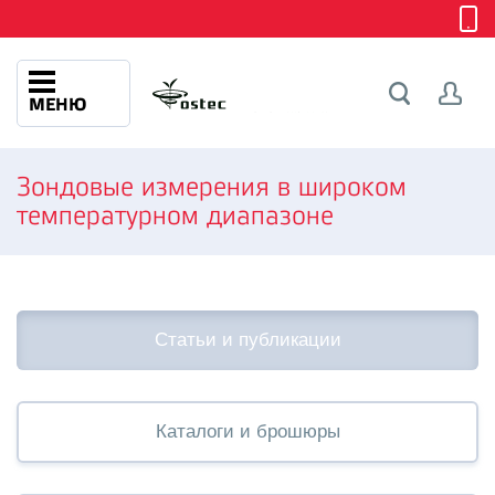
МЕНЮ
Зондовые измерения в широком
температурном диапазоне
Статьи и публикации
Каталоги и брошюры