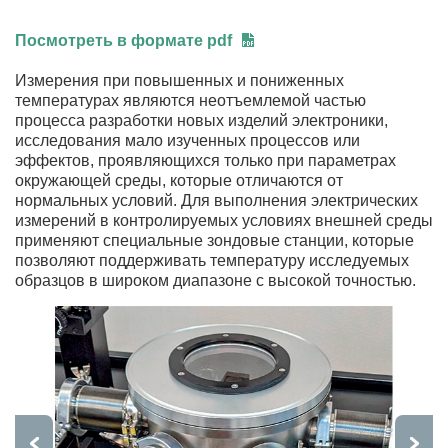
Посмотреть в формате pdf
Измерения при повышенных и пониженных
температурах являются неотъемлемой частью
процесса разработки новых изделий электроники,
исследования мало изученных процессов или
эффектов, проявляющихся только при параметрах
окружающей среды, которые отличаются от
нормальных условий. Для выполнения электрических
измерений в контролируемых условиях внешней среды
применяют специальные зондовые станции, которые
позволяют поддерживать температуру исследуемых
образцов в широком диапазоне с высокой точностью.