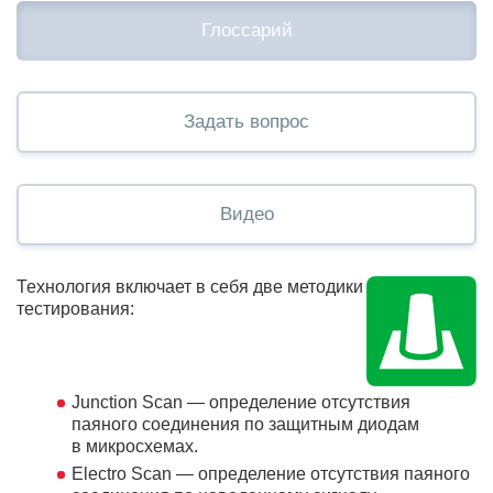
Глоссарий
Задать вопрос
Видео
Технология включает в себя две методики
тестирования:
Junction Scan — определение отсутствия
паяного соединения по защитным диодам
в микросхемах.
Electro Scan — определение отсутствия паяного