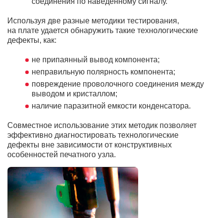
соединения по наведенному сигналу.
Используя две разные методики тестирования,
на плате удается обнаружить такие технологические
дефекты, как:
не припаянный вывод компонента;
неправильную полярность компонента;
повреждение проволочного соединения между
выводом и кристаллом;
наличие паразитной емкости конденсатора.
Совместное использование этих методик позволяет
эффективно диагностировать технологические
дефекты вне зависимости от конструктивных
особенностей печатного узла.