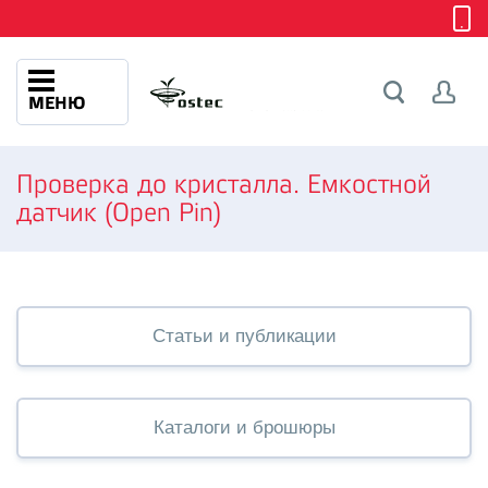
МЕНЮ
Проверка до кристалла. Емкостной
датчик (Open Pin)
Статьи и публикации
Каталоги и брошюры