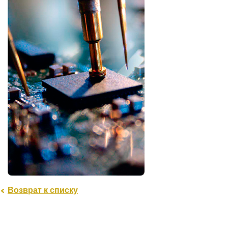
Возврат к списку