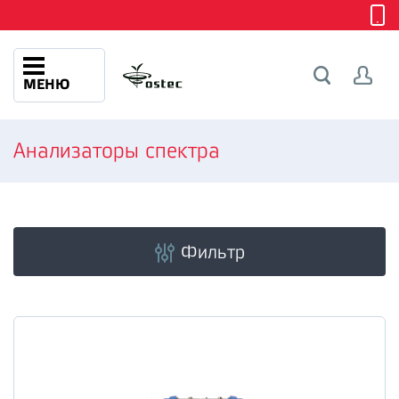
МЕНЮ
Анализаторы спектра
Фильтр