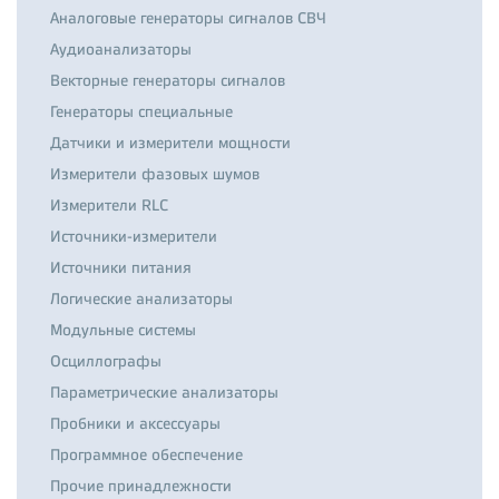
Аналоговые генераторы сигналов СВЧ
Аудиоанализаторы
Векторные генераторы сигналов
Генераторы специальные
Датчики и измерители мощности
Измерители фазовых шумов
Измерители RLC
Источники-измерители
Источники питания
Логические анализаторы
Модульные системы
Осциллографы
Параметрические анализаторы
Пробники и аксессуары
Программное обеспечение
Прочие принадлежности