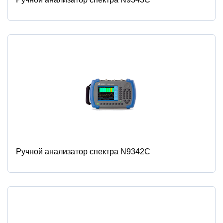
Ручной анализатор спектра N9342C