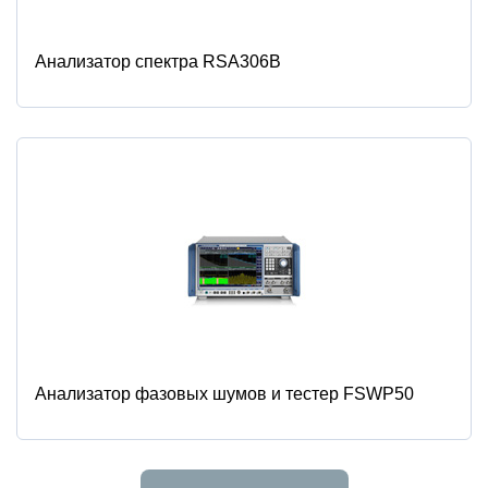
Анализатор спектра RSA306B
Анализатор фазовых шумов и тестер FSWP50