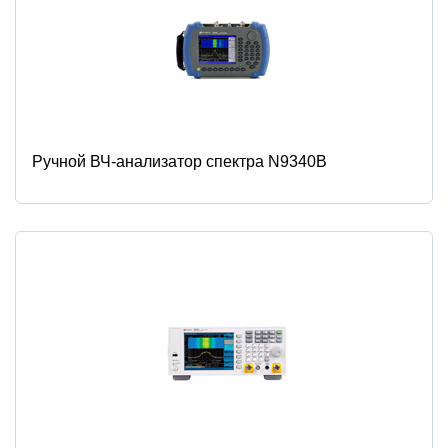
Ручной ВЧ-анализатор спектра N9340B