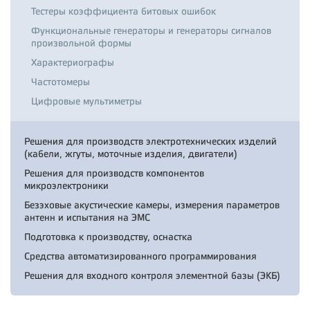
Тестеры коэффициента битовых ошибок
Функциональные генераторы и генераторы сигналов
произвольной формы
Характериографы
Частотомеры
Цифровые мультиметры
Решения для производств электротехнических изделий
(кабели, жгуты, моточные изделия, двигатели)
Решения для производств компонентов
микроэлектроники
Безэховые акустические камеры, измерения параметров
антенн и испытания на ЭМС
Подготовка к производству, оснастка
Средства автоматизированного программирования
Решения для входного контроля элементной базы (ЭКБ)