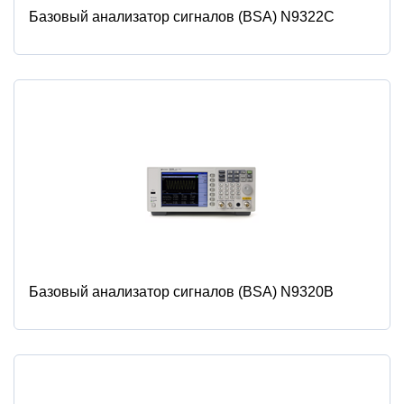
Базовый анализатор сигналов (BSA) N9322C
Базовый анализатор сигналов (BSA) N9320B