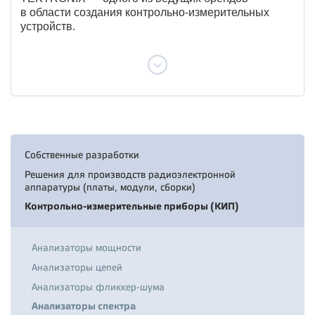
в области создания контрольно-измерительных
устройств.
Собственные разработки
Решения для производств радиоэлектронной
аппаратуры (платы, модули, сборки)
Контрольно-измерительные приборы (КИП)
Анализаторы мощности
Анализаторы цепей
Анализаторы фликкер-шума
Анализаторы спектра